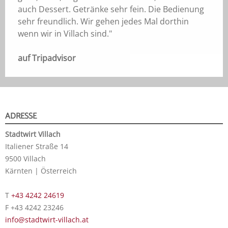
auch Dessert. Getränke sehr fein. Die Bedienung
sehr freundlich. Wir gehen jedes Mal dorthin
wenn wir in Villach sind."
auf Tripadvisor
ADRESSE
Stadtwirt Villach
Italiener Straße 14
9500 Villach
Kärnten | Österreich
T
+43 4242 24619
F +43 4242 23246
info@stadtwirt-villach.at