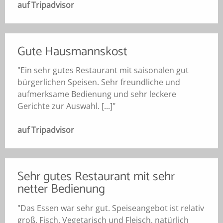
auf Tripadvisor
Gute Hausmannskost
"Ein sehr gutes Restaurant mit saisonalen gut
bürgerlichen Speisen. Sehr freundliche und
aufmerksame Bedienung und sehr leckere
Gerichte zur Auswahl. [...]"
auf Tripadvisor
Sehr gutes Restaurant mit sehr
netter Bedienung
"Das Essen war sehr gut. Speiseangebot ist relativ
groß, Fisch, Vegetarisch und Fleisch, natürlich