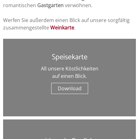
romantischen
Gastgarten
verwöhnen.
Werfen Sie außerdem einen Blick auf unsere sorgfältig
zusammengestellte
Weinkarte
.
Speisekarte
All unsere Köstlichkeiten
auf einen Blick.
Download