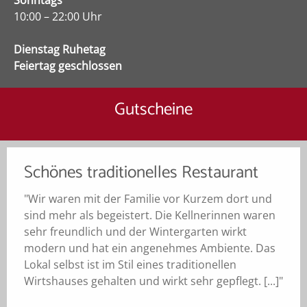
10:00 – 22:00 Uhr
Dienstag Ruhetag
Feiertag geschlossen
Gutscheine
Schönes traditionelles Restaurant
"Wir waren mit der Familie vor Kurzem dort und
sind mehr als begeistert. Die Kellnerinnen waren
sehr freundlich und der Wintergarten wirkt
modern und hat ein angenehmes Ambiente. Das
Lokal selbst ist im Stil eines traditionellen
Wirtshauses gehalten und wirkt sehr gepflegt. [...]"