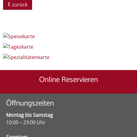
zurück
Speisekarte
Tageskarte
Spezialitätenkarte
Online Reservieren
Öffnungszeiten
Montag bis Samstag
10:00 – 23:00 Uhr
Sonntags